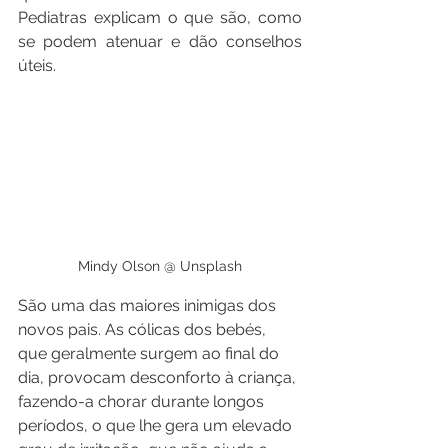
Pediatras explicam o que são, como 
se podem atenuar e dão conselhos 
úteis.
Mindy Olson @ Unsplash
São uma das maiores inimigas dos 
novos pais. As cólicas dos bebés, 
que geralmente surgem ao final do 
dia, provocam desconforto à criança, 
fazendo-a chorar durante longos 
períodos, o que lhe gera um elevado 