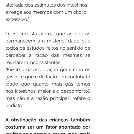
alterada dos estímulos dos intestinos 
e reage aos mesmos com um choro 
excessivo.”
O especialista afirma que as cólicas 
permanecem um mistério, dado que 
todos os estudos feitos no sentido de 
perceber a razão das mesmas se 
revelaram inconsistentes.
“Existe uma associação geral com os 
gases, e que é de facto um contributo 
(dado que quanto mais gás temos 
nos intestinos, maior é o desconforto), 
mas não é a razão principal”, refere o 
pediatra.
A obstipação das crianças também 
costuma ser um fator apontado por 