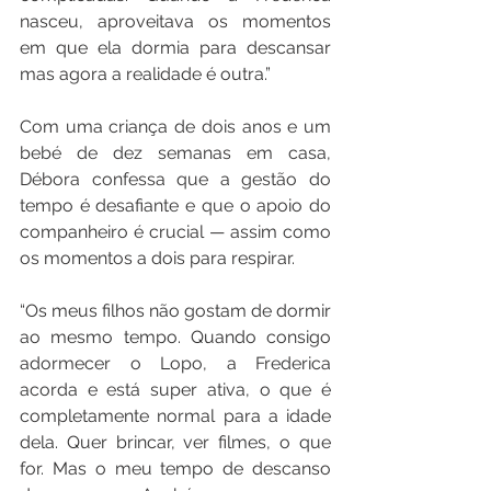
nasceu, aproveitava os momentos 
em que ela dormia para descansar 
mas agora a realidade é outra.”
Com uma criança de dois anos e um 
bebé de dez semanas em casa, 
Débora confessa que a gestão do 
tempo é desafiante e que o apoio do 
companheiro é crucial — assim como 
os momentos a dois para respirar.
“Os meus filhos não gostam de dormir 
ao mesmo tempo. Quando consigo 
adormecer o Lopo, a Frederica 
acorda e está super ativa, o que é 
completamente normal para a idade 
dela. Quer brincar, ver filmes, o que 
for. Mas o meu tempo de descanso 