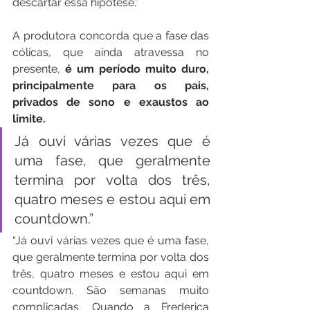
descartar essa hipótese.”
A produtora concorda que a fase das 
cólicas, que ainda atravessa no 
presente, 
é um período muito duro, 
principalmente para os pais, 
privados de sono e exaustos ao 
limite.
Já ouvi várias vezes que é 
uma fase, que geralmente 
termina por volta dos três, 
quatro meses e estou aqui em 
countdown.”
“Já ouvi várias vezes que é uma fase, 
que geralmente termina por volta dos 
três, quatro meses e estou aqui em 
countdown. São semanas muito 
complicadas. Quando a Frederica 