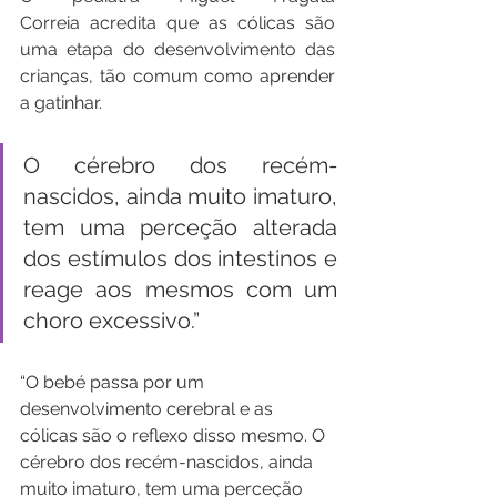
Correia acredita que as cólicas são 
uma etapa do desenvolvimento das 
crianças, tão comum como aprender 
a gatinhar.
O cérebro dos recém-
nascidos, ainda muito imaturo, 
tem uma perceção alterada 
dos estímulos dos intestinos e 
reage aos mesmos com um 
choro excessivo.”
“O bebé passa por um 
desenvolvimento cerebral e as 
cólicas são o reflexo disso mesmo. O 
cérebro dos recém-nascidos, ainda 
muito imaturo, tem uma perceção 