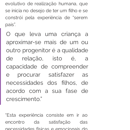
evolutivo de realização humana, que 
se inicia no desejo de ter um filho e se 
constrói pela experiência de “serem 
pais”.
O que leva uma criança a 
aproximar-se mais de um ou 
outro progenitor é a qualidade 
de relação, isto é, a 
capacidade de compreender 
e procurar satisfazer as 
necessidades dos filhos, de 
acordo com a sua fase de 
crescimento.”
“Esta experiência consiste em ir ao 
encontro da satisfação das 
necessidades físicas e emocionais do 