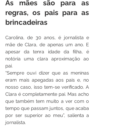
As mães são para as 
regras, os pais para as 
brincadeiras
Carolina, de 30 anos, é jornalista e 
mãe de Clara, de apenas um ano. E 
apesar da tenra idade da filha, é 
notória uma clara aproximação ao 
pai.
“Sempre ouvi dizer que as meninas 
eram mais apegadas aos pais e, no 
nosso caso, isso tem-se verificado. A 
Clara é completamente pai. Mas acho 
que também tem muito a ver com o 
tempo que passam juntos, que acaba 
por ser superior ao meu”, salienta a 
jornalista.