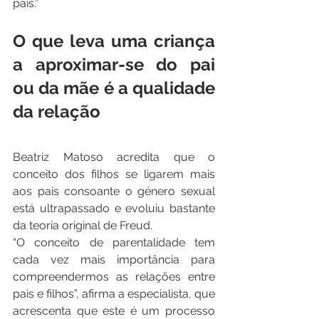
pais.”
O que leva uma criança 
a aproximar-se do pai 
ou da mãe é a qualidade 
da relação
Beatriz Matoso acredita que o 
conceito dos filhos se ligarem mais 
aos pais consoante o género sexual 
está ultrapassado e evoluiu bastante 
da teoria original de Freud.
“O conceito de parentalidade tem 
cada vez mais importância para 
compreendermos as relações entre 
pais e filhos”, afirma a especialista, que 
acrescenta que este é um processo 