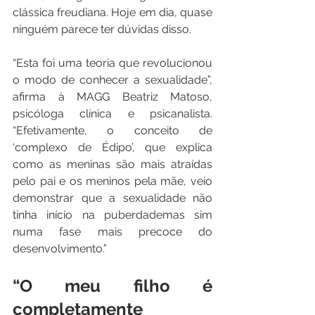
clássica freudiana. Hoje em dia, quase 
ninguém parece ter dúvidas disso.
“Esta foi uma teoria que revolucionou 
o modo de conhecer a sexualidade”, 
afirma à MAGG Beatriz Matoso, 
psicóloga clínica e psicanalista. 
“Efetivamente, o conceito de 
‘complexo de Édipo’, que explica 
como as meninas são mais atraídas 
pelo pai e os meninos pela mãe, veio 
demonstrar que a sexualidade não 
tinha início na puberdademas sim 
numa fase mais precoce do 
desenvolvimento.”
“O meu filho é 
completamente 