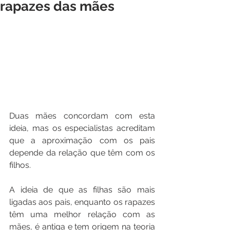
rapazes das mães
Duas mães concordam com esta 
ideia, mas os especialistas acreditam 
que a aproximação com os pais 
depende da relação que têm com os 
filhos.
A ideia de que as filhas são mais 
ligadas aos pais, enquanto os rapazes 
têm uma melhor relação com as 
mães, é antiga e tem origem na teoria 