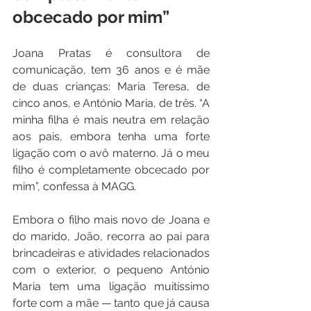
obcecado por mim”
Joana Pratas é consultora de 
comunicação, tem 36 anos e é mãe 
de duas crianças: Maria Teresa, de 
cinco anos, e António Maria, de três. “A 
minha filha é mais neutra em relação 
aos pais, embora tenha uma forte 
ligação com o avô materno. Já o meu 
filho é completamente obcecado por 
mim”, confessa à MAGG.
Embora o filho mais novo de Joana e 
do marido, João, recorra ao pai para 
brincadeiras e atividades relacionados 
com o exterior, o pequeno António 
Maria tem uma ligação muitíssimo 
forte com a mãe — tanto que já causa 