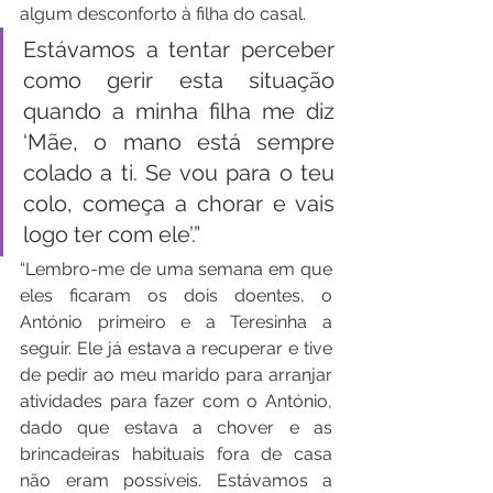
algum desconforto à filha do casal.
Estávamos a tentar perceber 
como gerir esta situação 
quando a minha filha me diz 
‘Mãe, o mano está sempre 
colado a ti. Se vou para o teu 
colo, começa a chorar e vais 
logo ter com ele’.”
“Lembro-me de uma semana em que 
eles ficaram os dois doentes, o 
António primeiro e a Teresinha a 
seguir. Ele já estava a recuperar e tive 
de pedir ao meu marido para arranjar 
atividades para fazer com o António, 
dado que estava a chover e as 
brincadeiras habituais fora de casa 
não eram possíveis. Estávamos a 