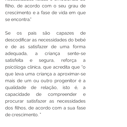
filho, de acordo com o seu grau de 
crescimento e a fase de vida em que 
se encontra.”
Se os pais são capazes de 
descodificar as necessidades do bebé 
e de as satisfazer de uma forma 
adequada, a criança sente-se 
satisfeita e segura, reforça a 
psicóloga clínica, que acredita que “o 
que leva uma criança a aproximar-se 
mais de um ou outro progenitor é a 
qualidade de relação, isto é, a 
capacidade de compreender e 
procurar satisfazer as necessidades 
dos filhos, de acordo com a sua fase 
de crescimento. ”