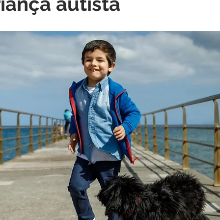
iança autista