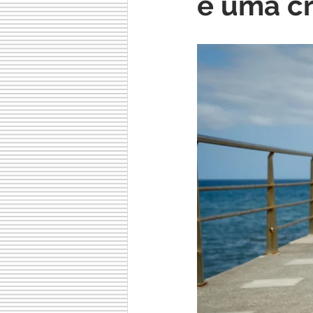
e uma cr