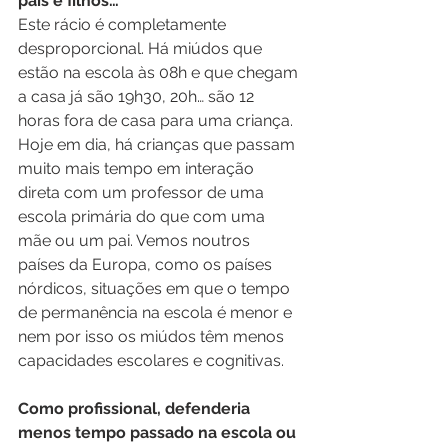
pais e filhos…
Este rácio é completamente 
desproporcional. Há miúdos que 
estão na escola às 08h e que chegam 
a casa já são 19h30, 20h… são 12 
horas fora de casa para uma criança. 
Hoje em dia, há crianças que passam 
muito mais tempo em interação 
direta com um professor de uma 
escola primária do que com uma 
mãe ou um pai. Vemos noutros 
países da Europa, como os países 
nórdicos, situações em que o tempo 
de permanência na escola é menor e 
nem por isso os miúdos têm menos 
capacidades escolares e cognitivas.
Como profissional, defenderia 
menos tempo passado na escola ou 