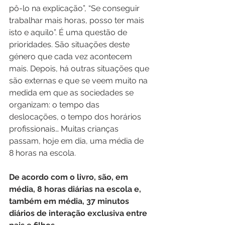
pô-lo na explicação”, “Se conseguir 
trabalhar mais horas, posso ter mais 
isto e aquilo”. É uma questão de 
prioridades. São situações deste 
género que cada vez acontecem 
mais. Depois, há outras situações que 
são externas e que se veem muito na 
medida em que as sociedades se 
organizam: o tempo das 
deslocações, o tempo dos horários 
profissionais… Muitas crianças 
passam, hoje em dia, uma média de 
8 horas na escola.
De acordo com o livro, são, em 
média, 8 horas diárias na escola e, 
também em média, 37 minutos 
diários de interação exclusiva entre 