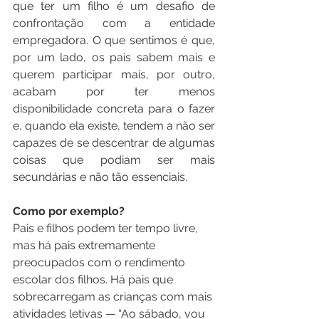
que ter um filho é um desafio de 
confrontação com a entidade 
empregadora. O que sentimos é que, 
por um lado, os pais sabem mais e 
querem participar mais, por outro, 
acabam por ter menos 
disponibilidade concreta para o fazer 
e, quando ela existe, tendem a não ser 
capazes de se descentrar de algumas 
coisas que podiam ser mais 
secundárias e não tão essenciais.
Como por exemplo?
Pais e filhos podem ter tempo livre, 
mas há pais extremamente 
preocupados com o rendimento 
escolar dos filhos. Há pais que 
sobrecarregam as crianças com mais 
atividades letivas — “Ao sábado, vou 