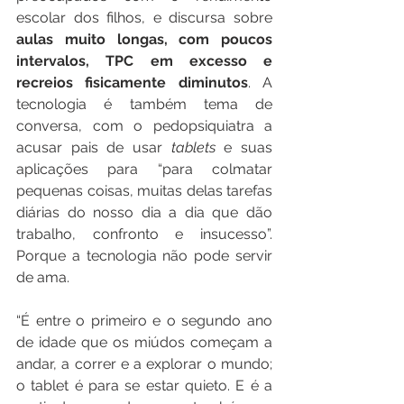
escolar dos filhos, e discursa sobre 
aulas muito longas, com poucos 
intervalos, TPC em excesso e 
recreios fisicamente diminutos
. A 
tecnologia é também tema de 
conversa, com o pedopsiquiatra a 
acusar pais de usar 
tablets
 e suas 
aplicações para “para colmatar 
pequenas coisas, muitas delas tarefas 
diárias do nosso dia a dia que dão 
trabalho, confronto e insucesso”. 
Porque a tecnologia não pode servir 
de ama.
“É entre o primeiro e o segundo ano 
de idade que os miúdos começam a 
andar, a correr e a explorar o mundo; 
o tablet é para se estar quieto. E é a 