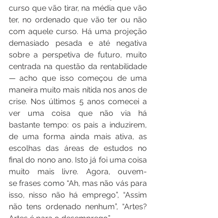
curso que vão tirar, na média que vão 
ter, no ordenado que vão ter ou não 
com aquele curso. Há uma projeção 
demasiado pesada e até negativa 
sobre a perspetiva de futuro, muito 
centrada na questão da rentabilidade 
— acho que isso começou de uma 
maneira muito mais nítida nos anos de 
crise. Nos últimos 5 anos comecei a 
ver uma coisa que não via há 
bastante tempo: os pais a induzirem, 
de uma forma ainda mais ativa, as 
escolhas das áreas de estudos no 
final do nono ano. Isto já foi uma coisa 
muito mais livre. Agora, ouvem-
se frases como “Ah, mas não vás para 
isso, nisso não há emprego”, “Assim 
não tens ordenado nenhum”, “Artes? 