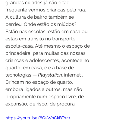
grandes cidades já não é tão 
frequente vermos crianças pela rua. 
A cultura de bairro também se 
perdeu. Onde estão os miúdos? 
Estão nas escolas, estão em casa ou 
estão em trânsito no transporte 
escola-casa. Até mesmo o espaço de 
brincadeira, para muitas das nossas 
crianças e adolescentes, acontece no 
quarto, em casa, e é à base de 
tecnologias — 
Playstation,
 internet… 
Brincam no espaço de quarto, 
embora ligados a outros, mas não 
propriamente num espaço livre, de 
expansão, de risco, de procura.
https://youtu.be/8Q2WnCkBTw0