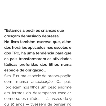
“Estamos a pedir às crianças que 
cresçam demasiado depressa”
No livro também escreve que, além 
dos horários aplicados nas escolas e 
dos TPC, há uma tendência para que 
os pais transformarem as atividades 
lúdicas preferidas dos filhos numa 
espécie de obrigação…
Sim. E numa espécie de preocupação 
com imensa antecipação. Os pais 
 projetam nos filhos um peso enorme 
em termos do desempenho escolar, 
como se os miúdos — às vezes de 9 
ou 10 anos — tivessem de pensar no 