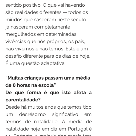
sentido positivo. O que vai havendo 
são realidades diferentes — todos os 
miúdos que nasceram neste século 
já nasceram completamente 
mergulhados em determinadas 
vivências que nós próprios, os pais, 
não vivemos e não temos. Este é um 
desafio diferente para os dias de hoje. 
É uma questão adaptativa.
“Muitas crianças passam uma média 
de 8 horas na escola”
De que forma é que isto afeta a 
parentalidade?
Desde há muitos anos que temos tido 
um decréscimo significativo em 
termos de natalidade. A média de 
natalidade hoje em dia em Portugal é 