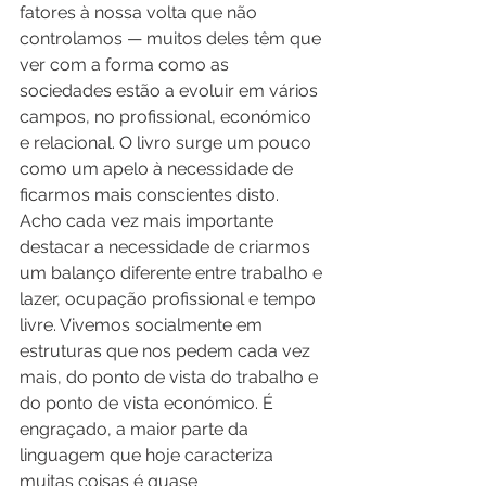
fatores à nossa volta que não 
controlamos — muitos deles têm que 
ver com a forma como as 
sociedades estão a evoluir em vários 
campos, no profissional, económico 
e relacional. O livro surge um pouco 
como um apelo à necessidade de 
ficarmos mais conscientes disto. 
Acho cada vez mais importante 
destacar a necessidade de criarmos 
um balanço diferente entre trabalho e 
lazer, ocupação profissional e tempo 
livre. Vivemos socialmente em 
estruturas que nos pedem cada vez 
mais, do ponto de vista do trabalho e 
do ponto de vista económico. É 
engraçado, a maior parte da 
linguagem que hoje caracteriza 
muitas coisas é quase 