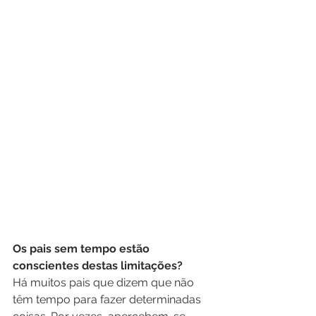
Os pais sem tempo estão 
conscientes destas limitações?
Há muitos pais que dizem que não 
têm tempo para fazer determinadas 