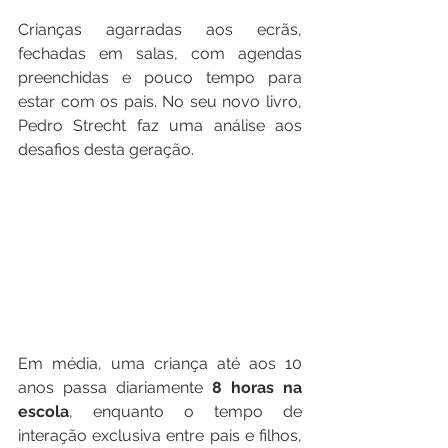
Crianças agarradas aos ecrãs, 
fechadas em salas, com agendas 
preenchidas e pouco tempo para 
estar com os pais. No seu novo livro, 
Pedro Strecht faz uma análise aos 
desafios desta geração.
Em média, uma criança até aos 10 
anos passa diariamente 
8 horas na 
escola
, enquanto o tempo de 
interação exclusiva entre pais e filhos, 