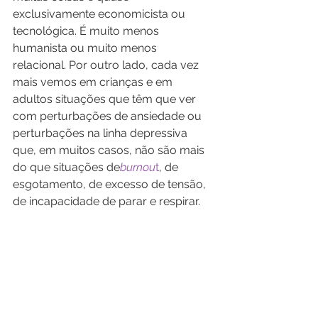
exclusivamente economicista ou 
tecnológica. É muito menos 
humanista ou muito menos 
relacional. Por outro lado, cada vez 
mais vemos em crianças e em 
adultos situações que têm que ver 
com perturbações de ansiedade ou 
perturbações na linha depressiva 
que, em muitos casos, não são mais 
do que situações de
burnou
t
, de 
esgotamento, de excesso de tensão, 
de incapacidade de parar e respirar.