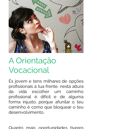
A Orientação
Vocacional
És jovem e tens milhares de opções
profissionais à tua frente, nesta altura
da vida escolher um caminho
profissional é difícil e de alguma
forma injusto, porque afunilar o teu
caminho é como que bloquear o teu
desenvolvimento.
Quanto mais oportunidades tiveres