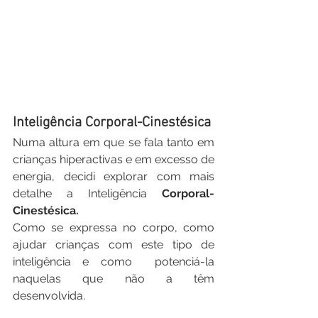
Inteligência Corporal-Cinestésica
Numa altura em que se fala tanto em 
crianças hiperactivas e em excesso de 
energia, decidi explorar com mais 
detalhe a Inteligência 
Corporal-
Cinestésica. 
Como se expressa no corpo, como 
ajudar crianças com este tipo de 
inteligência e como  potenciá-la 
naquelas que não a têm 
desenvolvida.