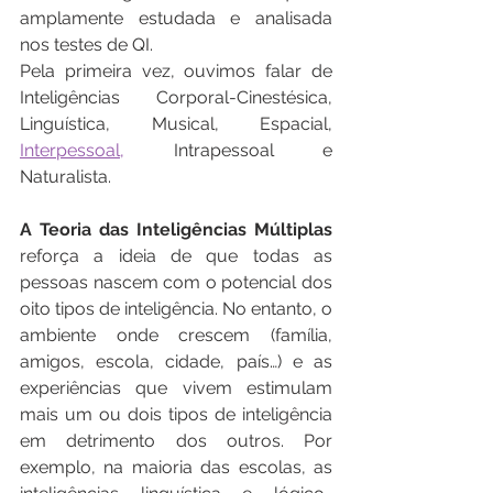
amplamente estudada e analisada 
nos testes de QI.
Pela primeira vez, ouvimos falar de 
Inteligências Corporal-Cinestésica, 
Linguística, Musical, Espacial, 
Interpessoal,
 Intrapessoal e 
Naturalista.
A Teoria das Inteligências Múltiplas
reforça a ideia de que todas as 
pessoas nascem com o potencial dos 
oito tipos de inteligência. No entanto, o 
ambiente onde crescem (família, 
amigos, escola, cidade, país…) e as 
experiências que vivem estimulam 
mais um ou dois tipos de inteligência 
em detrimento dos outros. Por 
exemplo, na maioria das escolas, as 