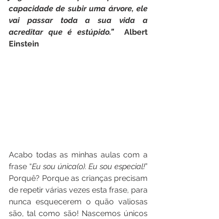
capacidade de subir uma árvore, ele 
vai passar toda a sua vida a 
acreditar que é estúpido.”  
Albert 
Einstein
Acabo todas as minhas aulas com a 
frase “
Eu sou única(o). Eu sou especial!
” 
Porquê? Porque as crianças precisam 
de repetir várias vezes esta frase, para 
nunca esquecerem o quão valiosas 
são, tal como são! Nascemos únicos 