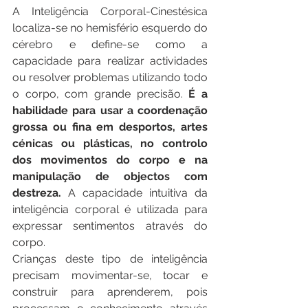
A Inteligência Corporal-Cinestésica 
localiza-se no hemisfério esquerdo do 
cérebro e define-se como a 
capacidade para realizar actividades 
ou resolver problemas utilizando todo 
o corpo, com grande precisão. 
É a 
habilidade para usar a coordenação 
grossa ou fina em desportos, artes 
cénicas ou plásticas, no controlo 
dos movimentos do corpo e na 
manipulação de objectos com 
destreza.
 A capacidade intuitiva da 
inteligência corporal é utilizada para 
expressar sentimentos através do 
corpo.
Crianças deste tipo de inteligência 
precisam movimentar-se, tocar e 
construir para aprenderem, pois 