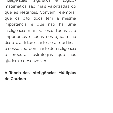
inteligências linguística e lógico-
matemática são mais valorizadas do 
que as restantes. Convém relembrar 
que os oito tipos têm a mesma 
importância e que não há uma 
inteligência mais valiosa. Todas são 
importantes e todas nos ajudam no 
dia-a-dia. Interessante será identificar 
o nosso tipo dominante de inteligência 
e procurar estratégias que nos 
ajudem a desenvolver.
A Teoria das Inteligências Múltiplas 
de Gardner: