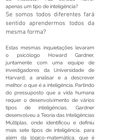
apenas um tipo de inteligência?
Se somos todos diferentes fará 
sentido aprendermos todos da 
mesma forma?
Estas mesmas inquietações levaram 
o psicólogo Howard Gardner, 
juntamente com uma equipe de 
investigadores da Universidade de 
Harvard, a analisar e a descrever 
melhor o que é a inteligência. Partindo 
do pressuposto que a vida humana 
requer o desenvolvimento de vários 
tipos de inteligências, Gardner 
desenvolveu a Teoria das Inteligências 
Múltiplas, onde identificou e definiu 
mais sete tipos de inteligência, para 
além da lógico-matemática, que é 