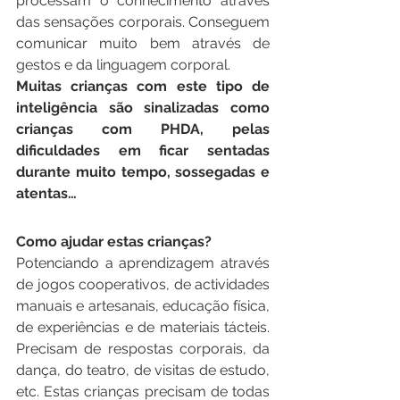
processam o conhecimento através 
das sensações corporais. Conseguem 
comunicar muito bem através de 
gestos e da linguagem corporal.
Muitas crianças com este tipo de 
inteligência são sinalizadas como 
crianças com PHDA, pelas 
dificuldades em ficar sentadas 
durante muito tempo, sossegadas e 
atentas…
Como ajudar estas crianças?
Potenciando a aprendizagem através 
de jogos cooperativos, de actividades 
manuais e artesanais, educação física, 
de experiências e de materiais tácteis. 
Precisam de respostas corporais, da 
dança, do teatro, de visitas de estudo, 
etc. Estas crianças precisam de todas 