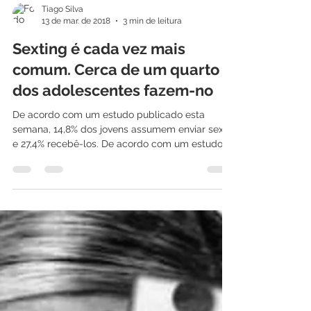
Tiago Silva
13 de mar. de 2018
3 min de leitura
Sexting é cada vez mais
comum. Cerca de um quarto
dos adolescentes fazem-no
De acordo com um estudo publicado esta
semana, 14,8% dos jovens assumem enviar sexts
e 27,4% recebê-los. De acordo com um estudo...