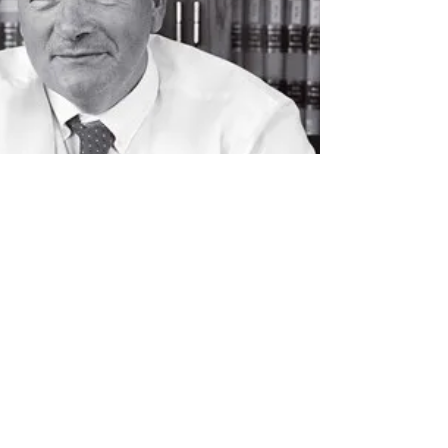
vício das...