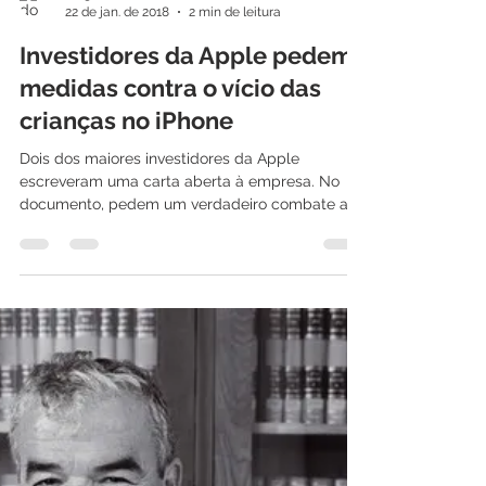
Tiago Silva
22 de jan. de 2018
2 min de leitura
Investidores da Apple pedem
medidas contra o vício das
crianças no iPhone
Dois dos maiores investidores da Apple
escreveram uma carta aberta à empresa. No
documento, pedem um verdadeiro combate ao