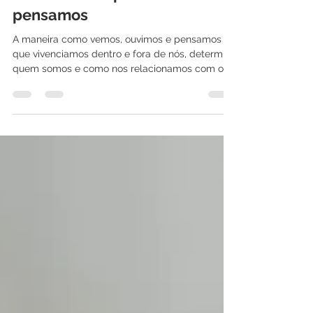
forma como aprendemos e
pensamos
A maneira como vemos, ouvimos e pensamos o
que vivenciamos dentro e fora de nós, determina
quem somos e como nos relacionamos com o...