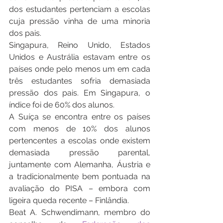
dos estudantes pertenciam a escolas 
cuja pressão vinha de uma minoria 
dos pais.
Singapura, Reino Unido, Estados 
Unidos e Austrália estavam entre os 
países onde pelo menos um em cada 
três estudantes sofria demasiada 
pressão dos pais. Em Singapura, o 
índice foi de 60% dos alunos.
A Suíça se encontra entre os países 
com menos de 10% dos alunos 
pertencentes a escolas onde existem 
demasiada pressão parental, 
juntamente com Alemanha, Áustria e 
a tradicionalmente bem pontuada na 
avaliação do PISA – embora com 
ligeira queda recente – Finlândia.
Beat A. Schwendimann, membro do 