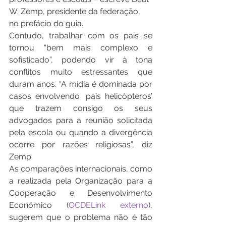
W. Zemp, presidente da federação, 
no prefácio do guia.
Contudo, trabalhar com os pais se 
tornou “bem mais complexo e 
sofisticado”, podendo vir à tona 
conflitos muito estressantes que 
duram anos. “A mídia é dominada por 
casos envolvendo ‘pais helicópteros’ 
que trazem consigo os seus 
advogados para a reunião solicitada 
pela escola ou quando a divergência 
ocorre por razões religiosas”, diz 
Zemp.
As comparações internacionais, como 
a realizada pela Organização para a 
Cooperação e Desenvolvimento 
Econômico (
OCDELink externo
), 
sugerem que o problema não é tão 