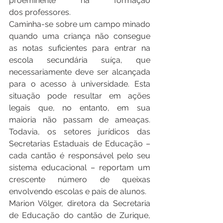
proeminente na formação 
dos professores.
Caminha-se sobre um campo minado 
quando uma criança não consegue 
as notas suficientes para entrar na 
escola secundária suíça, que 
necessariamente deve ser alcançada 
para o acesso à universidade. Esta 
situação pode resultar em ações 
legais que, no entanto, em sua 
maioria não passam de ameaças. 
Todavia, os setores jurídicos das 
Secretarias Estaduais de Educação – 
cada cantão é responsável pelo seu 
sistema educacional – reportam um 
crescente número de queixas 
envolvendo escolas e pais de alunos.
Marion Völger, diretora da Secretaria 
de Educação do cantão de Zurique, 