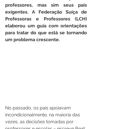
professores, mas sim seus pais 
exigentes. A Federação Suíça de 
Professoras e Professores (LCH) 
elaborou um guia com orientações 
para tratar do que está se tornando 
um problema crescente.
No passado, os pais apoiavam 
incondicionalmente, na maioria das 
vezes, as decisões tomadas por 
professores e escolas – escreve Beat 