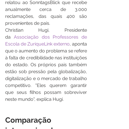
relatou ao SonntagsBlick que recebe 
anualmente cerca de 3.000 
reclamações, das quais 400 são 
provenientes de pais.
Christian Hugi, Presidente 
da 
Associação dos Professores de 
Escola de ZuriqueLink externo
, aponta 
que o aumento do problema se refere 
à falta de credibilidade nas instituições 
do estado. Os próprios pais também 
estão sob pressão pela globalização, 
digitalização e o mercado de trabalho 
competitivo. "Eles querem garantir 
que seus filhos possam sobreviver 
neste mundo", explica Hugi.
Comparação 