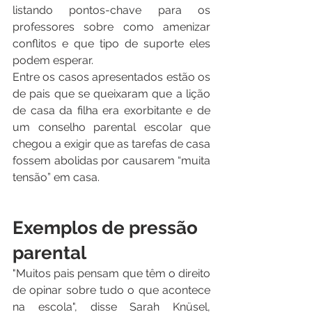
listando pontos-chave para os 
professores sobre como amenizar 
conflitos e que tipo de suporte eles 
podem esperar.
Entre os casos apresentados estão os 
de pais que se queixaram que a lição 
de casa da filha era exorbitante e de 
um conselho parental escolar que 
chegou a exigir que as tarefas de casa 
fossem abolidas por causarem “muita 
tensão” em casa.
Exemplos de pressão 
parental
"Muitos pais pensam que têm o direito 
de opinar sobre tudo o que acontece 
na escola", disse Sarah Knüsel, 