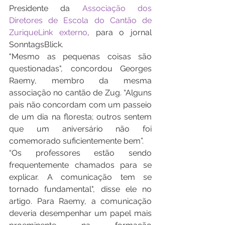
Presidente da 
Associação dos 
Diretores de Escola do Cantão de 
ZuriqueLink externo
, para o jornal 
SonntagsBlick.
"Mesmo as pequenas coisas são 
questionadas", concordou Georges 
Raemy, membro da mesma 
associação no cantão de Zug. “Alguns 
pais não concordam com um passeio 
de um dia na floresta; outros sentem 
que um aniversário não foi 
comemorado suficientemente bem”.
“Os professores estão sendo 
frequentemente chamados para se 
explicar. A comunicação tem se 
tornado fundamental", disse ele no 
artigo. Para Raemy, a comunicação 
deveria desempenhar um papel mais 